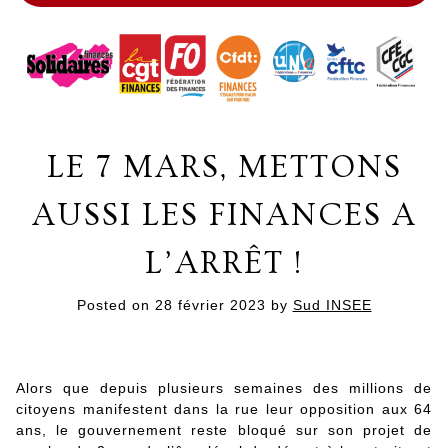
LE 7 MARS, METTONS
AUSSI LES FINANCES A
L’ARRÊT !
Posted on
28 février 2023
by
Sud INSEE
Alors que depuis plusieurs semaines des millions de
citoyens manifestent dans la rue leur opposition aux 64
ans, le gouvernement reste bloqué sur son projet de