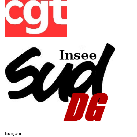
Bonjour,