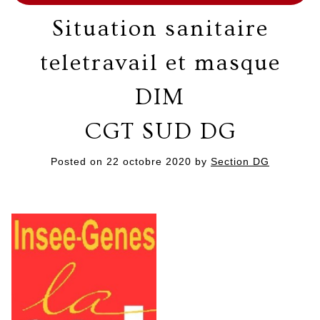
Situation sanitaire
teletravail et masque
DIM
CGT SUD DG
Posted on
22 octobre 2020
by
Section DG