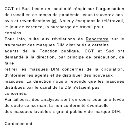
CGT et Sud Insee ont souhaité réagir sur l’organisation
de travail en ce temps de pandémie. Vous trouverez nos
avis et revendications
ici
. Nous y évoquons le télétravail,
le jour de carence, la surcharge de travail pour
certains…
Pour info, suite aux révélations de
Reporterre
sur le
traitement des masques DIM distribués à certains
agents de la Fonction publique, CGT et Sud ont
demandé à la direction, par principe de précaution, de
faire
retirer les masques DIM concernés de la circulation,
d’informer les agents et de distribuer des nouveaux
masques. La direction nous a répondu que les masques
distribués par le canal de la DG n’étaient pas
concernés.
Par ailleurs, des analyses sont en cours pour une levée
de doute concernant la non conformité éventuelle
des masques lavables « grand public » de marque DIM.
Cordialement,