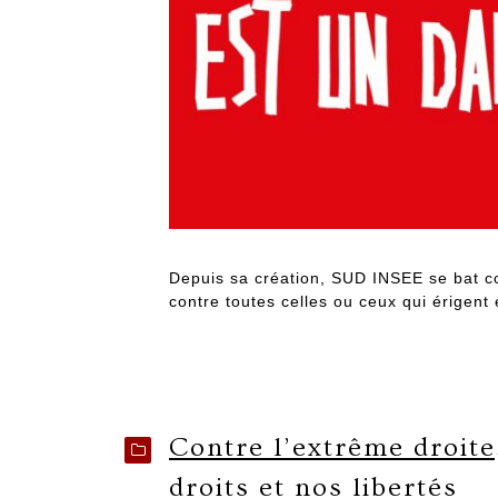
Depuis sa création, SUD INSEE se bat con
contre toutes celles ou ceux qui érigent 
Contre l’extrême droite,
droits et nos libertés