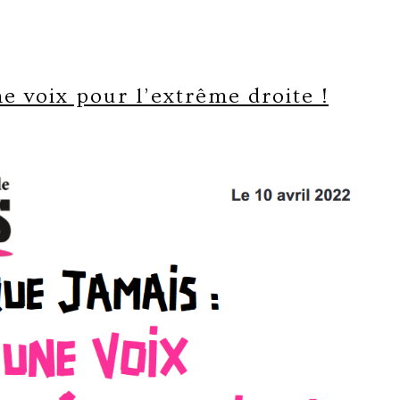
e voix pour l’extrême droite !