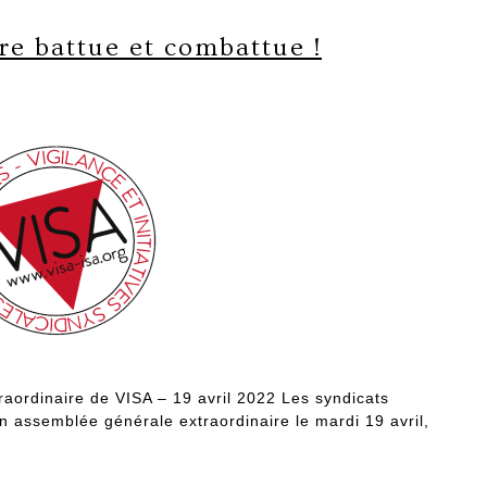
re battue et combattue !
raordinaire de VISA – 19 avril 2022 Les syndicats
n assemblée générale extraordinaire le mardi 19 avril,