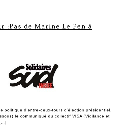
ir :Pas de Marine Le Pen à
e politique d’entre-deux-tours d’élection présidentiel,
ssous) le communiqué du collectif VISA (Vigilance et
 […]