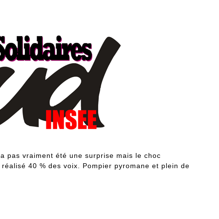
’a pas vraiment été une surprise mais le choc
t réalisé 40 % des voix. Pompier pyromane et plein de