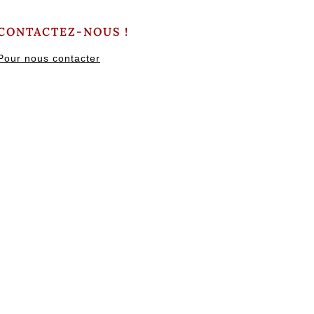
CONTACTEZ-NOUS !
Pour nous contacter