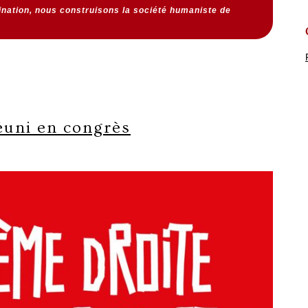
dination, nous construisons la société humaniste de
éuni en congrès