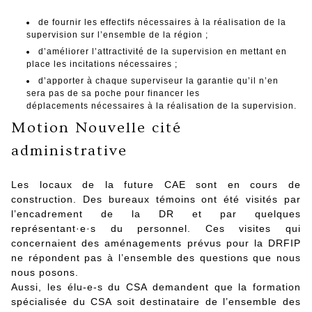
de fournir les effectifs nécessaires à la réalisation de la
supervision sur l’ensemble de la région ;
d’améliorer l’attractivité de la supervision en mettant en
place les incitations nécessaires ;
d’apporter à chaque superviseur la garantie qu’il n’en
sera pas de sa poche pour financer les
déplacements nécessaires à la réalisation de la supervision.
Motion Nouvelle cité
administrative
Les locaux de la future CAE sont en cours de
construction. Des bureaux témoins ont été visités par
l’encadrement de la DR et par quelques
représentant·e·s du personnel. Ces visites qui
concernaient des aménagements prévus pour la DRFIP
ne répondent pas à l’ensemble des questions que nous
nous posons.
Aussi, les élu-e-s du CSA demandent que la formation
spécialisée du CSA soit destinataire de l’ensemble des