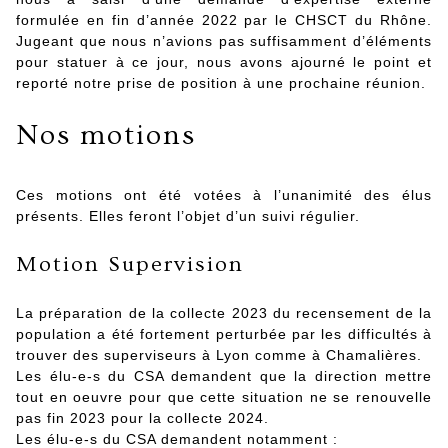
formulée en fin d’année 2022 par le CHSCT du Rhône.
Jugeant que nous n’avions pas suffisamment d’éléments
pour statuer à ce jour, nous avons ajourné le point et
reporté notre prise de position à une prochaine réunion.
Nos motions
Ces motions ont été votées à l’unanimité des élus
présents. Elles feront l’objet d’un suivi régulier.
Motion Supervision
La préparation de la collecte 2023 du recensement de la
population a été fortement perturbée par les difficultés à
trouver des superviseurs à Lyon comme à Chamalières.
Les élu-e-s du CSA demandent que la direction mettre
tout en oeuvre pour que cette situation ne se renouvelle
pas fin 2023 pour la collecte 2024.
Les élu-e-s du CSA demandent notamment :