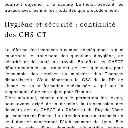
pourront déjeuner à la cantine Berthelot pendant les
travaux avec les mêmes modalités que précédemment.
Hygiène et sécurité : continuité
des CHS-CT
La réforme des instances a comme conséquence la plus
importante le traitement des questions d’hygiène, de
sécurité et de santé au travail. En effet, les CHSCT
départementaux qui traitaient de ces questions pour
l’ensemble des services du ministère des Finances
disparaissent. C’est désormais le CSA de la DR de
l’Insee et sa « formation spécialisée » qui ont la
responsabilité de ces sujets pour l’institut.
C’est pourquoi, comme nous le permettent les textes,
nous avons exigé de la direction la transmission des
dossiers des ex-CHSCT du Rhône et du Puy-de-Dôme
qui concernent l’Insee. La direction nous a transmis un
seul dossier concernant l’établissement de Lyon. Elle
nous a saisi d’une demande d’expertise externe