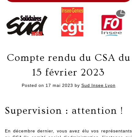
Compte rendu du CSA du
15 février 2023
Posted on
17 mai 2023
by
Sud Insee Lyon
Supervision : attention !
En décembre dernier, vous avez élu vos représentants