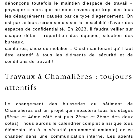
dénonçons toutefois le maintien d’espace de travail «
paysager » alors que ne nous savons que trop bien tous
les désagréments causés par ce type d’agencement. On
est par ailleurs circonspects sur la possibilité d’avoir des
espaces de confidentialité. En 2023, il faudra veiller sur
chaque détail : répartition des équipes, situation des
bureaux,
sanitaires, choix du mobilier… C’est maintenant qu’il faut
être attentif à tous les éléments de sécurité et de
conditions de travail !
Travaux à Chamalières : toujours
attentifs
Le changement des huisseries du bâtiment de
Chamalières est un projet qui impactera tous les étages
(5ème et 4ème côté est puis 2ème et 3ème des deux
côtés) : nous aurons le calendrier complet ainsi que tous
éléments liés à la sécurité (notamment amiante) de ce
chantier dans une communication interne. Les agents