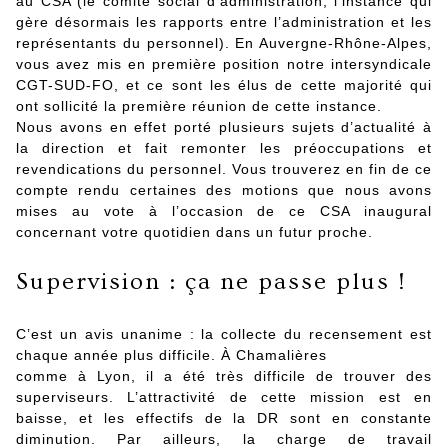
au CSA (le comité social d’administration, l’instance qui
gère désormais les rapports entre l’administration et les
représentants du personnel). En Auvergne-Rhône-Alpes,
vous avez mis en première position notre intersyndicale
CGT-SUD-FO, et ce sont les élus de cette majorité qui
ont sollicité la première réunion de cette instance.
Nous avons en effet porté plusieurs sujets d’actualité à
la direction et fait remonter les préoccupations et
revendications du personnel. Vous trouverez en fin de ce
compte rendu certaines des motions que nous avons
mises au vote à l’occasion de ce CSA inaugural
concernant votre quotidien dans un futur proche.
Supervision : ça ne passe plus !
C’est un avis unanime : la collecte du recensement est
chaque année plus difficile. À Chamalières
comme à Lyon, il a été très difficile de trouver des
superviseurs. L’attractivité de cette mission est en
baisse, et les effectifs de la DR sont en constante
diminution. Par ailleurs, la charge de travail