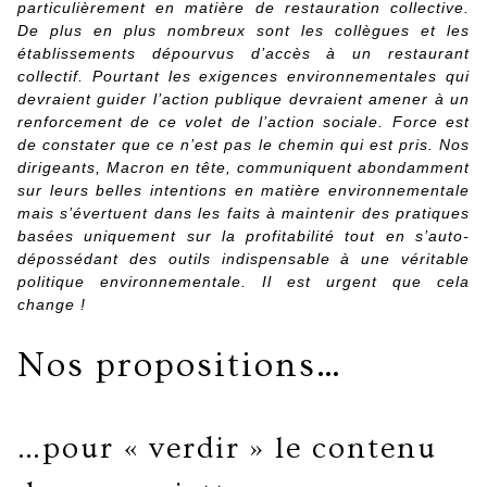
particulièrement en matière de restauration collective.
De plus en plus nombreux sont les collègues et les
établissements dépourvus d’accès à un restaurant
collectif. Pourtant les exigences environnementales qui
devraient guider l’action publique devraient amener à un
renforcement de ce volet de l’action sociale. Force est
de constater que ce n’est pas le chemin qui est pris. Nos
dirigeants, Macron en tête, communiquent abondamment
sur leurs belles intentions en matière environnementale
mais s’évertuent dans les faits à maintenir des pratiques
basées uniquement sur la profitabilité tout en s’auto-
dépossédant des outils indispensable à une véritable
politique environnementale. Il est urgent que cela
change !
Nos propositions…
…pour « verdir » le contenu