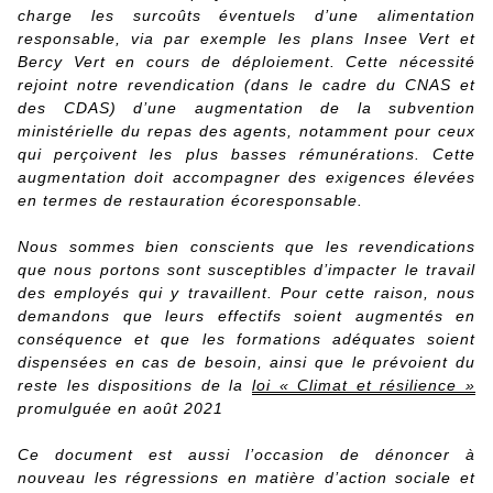
charge les surcoûts éventuels d’une alimentation
responsable, via par exemple les plans Insee Vert et
Bercy Vert en cours de déploiement. Cette nécessité
rejoint notre revendication (dans le cadre du CNAS et
des CDAS) d’une augmentation de la subvention
ministérielle du repas des agents, notamment pour ceux
qui perçoivent les plus basses rémunérations. Cette
augmentation doit accompagner des exigences élevées
en termes de restauration écoresponsable.
Nous sommes bien conscients que les revendications
que nous portons sont susceptibles d’impacter le travail
des employés qui y travaillent. Pour cette raison, nous
demandons que leurs effectifs soient augmentés en
conséquence et que les formations adéquates soient
dispensées en cas de besoin, ainsi que le prévoient du
reste les dispositions de la
loi « Climat et résilience »
promulguée en août 2021
Ce document est aussi l’occasion de dénoncer à
nouveau les régressions en matière d’action sociale et