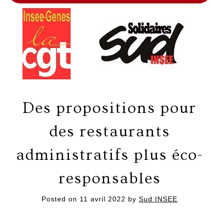
Des propositions pour
des restaurants
administratifs plus éco-
responsables
Posted on
11 avril 2022
by
Sud INSEE