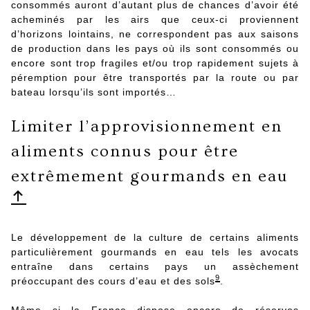
consommés auront d’autant plus de chances d’avoir été
acheminés par les airs que ceux-ci proviennent
d’horizons lointains, ne correspondent pas aux saisons
de production dans les pays où ils sont consommés ou
encore sont trop fragiles et/ou trop rapidement sujets à
péremption pour être transportés par la route ou par
bateau lorsqu’ils sont importés…
Limiter l’approvisionnement en
aliments connus pour être
extrêmement gourmands en eau
Le développement de la culture de certains aliments
particulièrement gourmands en eau tels les avocats
entraîne dans certains pays un assèchement
9
préoccupant des cours d’eau et des sols
.
Même si la France dispose encore de réserves