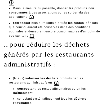
Dans la mesure du possible,
donner les produits non
consommés
à des associations ou les solder via des
applications ;
re
proposer
plusieurs jours d’affilée
les restes
, dès lors
que ceux-ci auront été conservés dans des conditions
optimales et demeurent encore consommables d’un point de
vue sanitaire.
…pour réduire les déchets
générés par les restaurants
administratifs :
(Mieux)
valoriser les déchets
produits par les
restaurants administratifs en
:
compostant
les restes alimentaires ou en les
méthanisant
;
collectant systématiquement tous les
déchets
recyclables ;