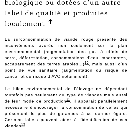
biologique ou dotées d’un autre
label de qualité et produites
localement
La surconsommation de viande rouge présente des
inconvénients avérés non seulement sur le plan
environnemental (augmentation des gaz à effets de
serre, déforestation, consommations d’eau importantes,
10
accaparement des terres arables…)
, mais aussi d’un
point de vue sanitaire (augmentation du risque de
cancer et du risque d’AVC notamment).
Le bilan environnemental de l’élevage ne dépendant
toutefois pas seulement du type de viandes mais aussi
11
de leur mode de production
, il apparaît parallèlement
nécessaire d’encourager la consommation de celles qui
présentent le plus de garanties à ce dernier égard.
Certains labels peuvent aider à l’identification de ces
12
viandes
.