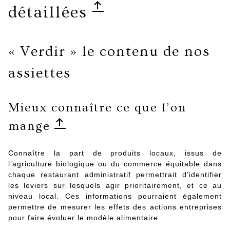
détaillées
« Verdir » le contenu de nos
assiettes
Mieux connaître ce que l’on
mange
Connaître la part de produits locaux, issus de
l’agriculture biologique ou du commerce équitable dans
chaque restaurant administratif permettrait d’identifier
les leviers sur lesquels agir prioritairement, et ce au
niveau local. Ces informations pourraient également
permettre de mesurer les effets des actions entreprises
pour faire évoluer le modèle alimentaire.