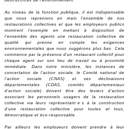
Au niveau de la fonction publique, il est indispensable
que nous reprenions en main l’ensemble de nos
restaurations collectives et que les employeurs publics
montrent l’exemple en mettant à disposition de
l’ensemble des agents une restauration collective de
qualité qui prenne en compte les exigences
environnementales que nous suggérons plus bas. Cela
commence par la présence d’un restaurant collectif pour
chaque agent sur son lieu de travail ou à proximité
immédiate. Dans notre ministère, les instances de
concertation de l’action sociale, le Comité national de
l’action sociale (CNAS) et ses déclinaisons
départementales (CDAS, comités départementaux
d’action sociale) doivent être des leviers d’action
associant les personnels usagers de la restauration
collective via leurs représentant·e·s à la construction
d’une restauration collective pour toutes et tous,
démocratique et éco-responsable.
Par ailleurs les employeurs doivent prendre à leur