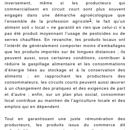
inversement, même si les producteurs qui
commercialisent en circuit court sont plus souvent
engagés dans une démarche agroécologique que
3
l’ensemble de la profession agricole
, le fait qu’un
aliment soit « local » ne garantit en rien que celui-ci n’a
pas été produit moyennant l’usage de pesticides ou de
serres chauffées. En revanche, les produits locaux ont
l’intérêt de généralement comporter moins d’emballages
que les produits importés sur de longues distances ; ils
peuvent aussi, sous certaines conditions, contribuer à
réduire le gaspillage alimentaire et les consommations
d’énergie liées au stockage et à la conservation des
aliments ; en rapprochant les producteurs des
consommateurs, les circuits courts peuvent aussi œuvrer
à un changement des pratiques et des exigences de part
et d’autre ; enfin, sur un plan plus social, consommer
local contribue au maintien de l’agriculture locale et des
emplois qui en dépendent.
Tout en garantissant une juste rémunération des
producteurs, les produits issus du commerce dit