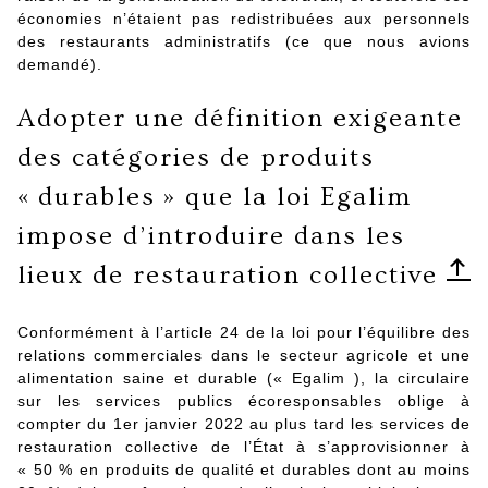
économies n’étaient pas redistribuées aux personnels
des restaurants administratifs (ce que nous avions
demandé).
Adopter une définition exigeante
des catégories de produits
« durables » que la loi Egalim
impose d’introduire dans les
lieux de restauration collective
Conformément à l’article 24 de la loi pour l’équilibre des
relations commerciales dans le secteur agricole et une
alimentation saine et durable (« Egalim ), la circulaire
sur les services publics écoresponsables oblige à
compter du 1er janvier 2022 au plus tard les services de
restauration collective de l’État à s’approvisionner à
« 50 % en produits de qualité et durables dont au moins