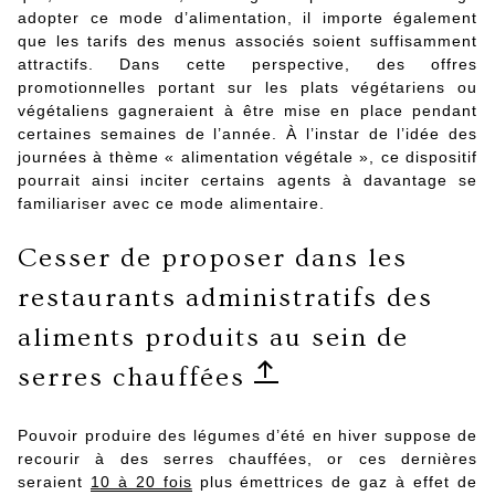
adopter ce mode d’alimentation, il importe également
que les tarifs des menus associés soient suffisamment
attractifs. Dans cette perspective, des offres
promotionnelles portant sur les plats végétariens ou
végétaliens gagneraient à être mise en place pendant
certaines semaines de l’année. À l’instar de l’idée des
journées à thème « alimentation végétale », ce dispositif
pourrait ainsi inciter certains agents à davantage se
familiariser avec ce mode alimentaire.
Cesser de proposer dans les
restaurants administratifs des
aliments produits au sein de
serres chauffées
Pouvoir produire des légumes d’été en hiver suppose de
recourir à des serres chauffées, or ces dernières
seraient
10 à 20 fois
plus émettrices de gaz à effet de