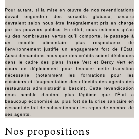
Pour autant, si la mise en œuvre de nos revendications
devait engendrer des surcoûts globaux, ceux-ci
devraient selon nous être intégralement pris en charge
par les pouvoirs publics. En effet, nous estimons qu’au
vu des nombreuses vertus qu’il comporte, le passage à
un modèle alimentaire plus respectueux de
l’environnement justifie un engagement fort de l’État.
Aussi demandons-nous que des crédits soient débloqués
dans le cadre des plans Insee Vert et Bercy Vert en
cours de déploiement pour financer cette transition
nécessaire (notamment les formations pour les
cuisiniers et l’augmentation des effectifs des agents des
restaurants administratif si besoin). Cette revendication
nous semble d’autant plus légitime que l’État a
beaucoup économisé au plus fort de la crise sanitaire en
cessant de fait de subventionner les repas de nombre de
ses agents.
Nos propositions