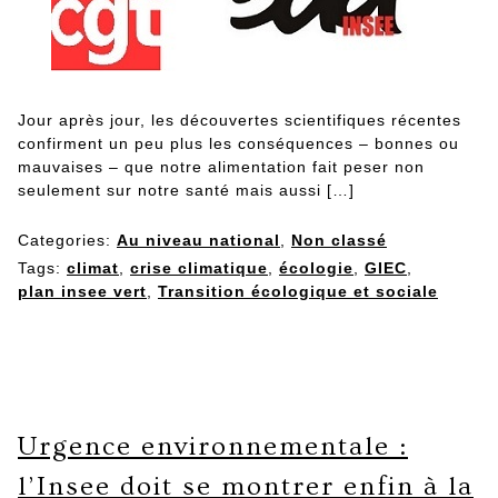
Jour après jour, les découvertes scientifiques récentes
confirment un peu plus les conséquences – bonnes ou
mauvaises – que notre alimentation fait peser non
seulement sur notre santé mais aussi […]
Categories:
Au niveau national
,
Non classé
Tags:
climat
,
crise climatique
,
écologie
,
GIEC
,
plan insee vert
,
Transition écologique et sociale
Urgence environnementale :
l’Insee doit se montrer enfin à la