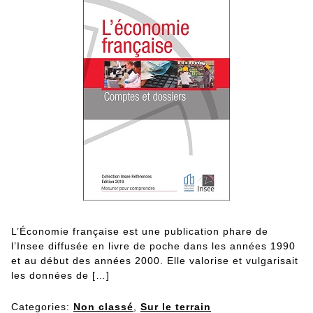
L’Économie française est une publication phare de
l’Insee diffusée en livre de poche dans les années 1990
et au début des années 2000. Elle valorise et vulgarisait
les données de […]
Categories:
Non classé
,
Sur le terrain