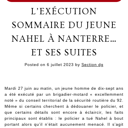
L’EXÉCUTION
SOMMAIRE DU JEUNE
NAHEL À NANTERRE…
ET SES SUITES
Posted on
6 juillet 2023
by
Section dg
Mardi 27 juin au matin, un jeune homme de dix-sept ans
a été exécuté par un brigadier-motard « excellemment
noté » du conseil territorial de la sécurité routière du 92.
Même si certains cherchent à dédouaner le policier, et
que certains détails sont encore à éclaircir, les faits
principaux sont établis : le policier a tué Nahel à bout
portant alors qu’il n’était aucunement menacé. Il s’agit