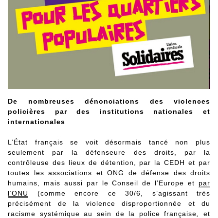
De nombreuses dénonciations des violences
policières par des institutions nationales et
internationales
L’État français se voit désormais tancé non plus
seulement par la défenseure des droits, par la
contrôleuse des lieux de détention, par la CEDH et par
toutes les associations et ONG de défense des droits
humains, mais aussi par le Conseil de l’Europe et
par
l’ONU
(comme encore ce 30/6, s’agissant très
précisément de la violence disproportionnée et du
racisme systémique au sein de la police française
,
et