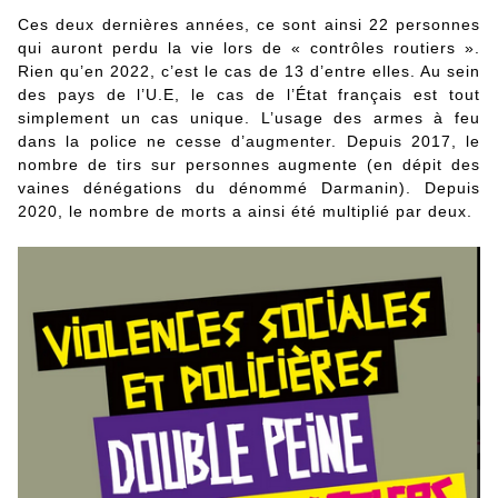
Ces deux dernières années, ce sont ainsi 22 personnes
qui auront perdu la vie lors de « contrôles routiers ».
Rien qu’en 2022, c’est le cas de 13 d’entre elles. Au sein
des pays de l’U.E, le cas de l’État français est tout
simplement un cas unique. L’usage des armes à feu
dans la police ne cesse d’augmenter. Depuis 2017, le
nombre de tirs sur personnes augmente (en dépit des
vaines dénégations du dénommé Darmanin). Depuis
2020, le nombre de morts a ainsi été multiplié par deux.