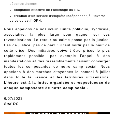
désencerclement ;
obligation effective de l’affichage du RIO ;
création d’un service d’enquête indépendant, à l’inverse
de ce qu’est l’IGPN.
Nous appelons de nos vœux l’unité politique, syndicale,
associative, la plus large pour gagner sur ces
revendications. Le retour au calme passe par la justice.
Pas de justice, pas de paix : il faut sortir par le haut de
cette crise. Des initiatives doivent être prises le plus
rapidement possible, par exemple l’appel à des
manifestations et des rassemblements faisant converger
toutes les composantes de notre camp social. Nous
appelons à des marches citoyennes le samedi 8 juillet
dans toute la France et les territoires ultra-marins.
L’heure est à la lutte, organisée et respectueuse de
chaque composante de notre camp social.
6/07/2023
Sud DG