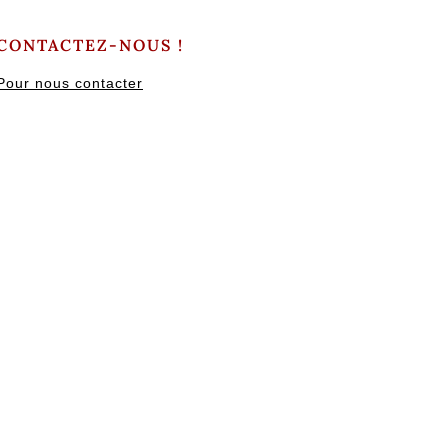
CONTACTEZ-NOUS !
Pour nous contacter