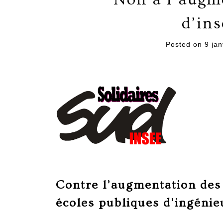
d’ins
Posted on
9 jan
Contre l’augmentation des 
écoles publiques d’ingénie