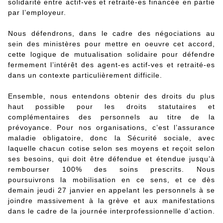
solidarité entre actif-ves et retraité-es financée en partie
par l’employeur.
Nous défendrons, dans le cadre des négociations au
sein des ministères pour mettre en oeuvre cet accord,
cette logique de mutualisation solidaire pour défendre
fermement l’intérêt des agent-es actif-ves et retraité-es
dans un contexte particulièrement difficile.
Ensemble, nous entendons obtenir des droits du plus
haut possible pour les droits statutaires et
complémentaires des personnels au titre de la
prévoyance. Pour nos organisations, c’est l’assurance
maladie obligatoire, donc la Sécurité sociale, avec
laquelle chacun cotise selon ses moyens et reçoit selon
ses besoins, qui doit être défendue et étendue jusqu’à
rembourser 100% des soins prescrits. Nous
poursuivrons la mobilisation en ce sens, et ce dès
demain jeudi 27 janvier en appelant les personnels à se
joindre massivement à la grève et aux manifestations
dans le cadre de la journée interprofessionnelle d’action.