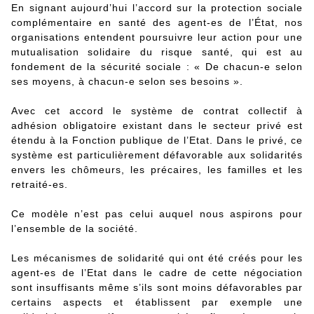
En signant aujourd’hui l’accord sur la protection sociale
complémentaire en santé des agent-es de l’État, nos
organisations entendent poursuivre leur action pour une
mutualisation solidaire du risque santé, qui est au
fondement de la sécurité sociale : « De chacun-e selon
ses moyens, à chacun-e selon ses besoins ».
Avec cet accord le système de contrat collectif à
adhésion obligatoire existant dans le secteur privé est
étendu à la Fonction publique de l’Etat. Dans le privé, ce
système est particulièrement défavorable aux solidarités
envers les chômeurs, les précaires, les familles et les
retraité-es.
Ce modèle n’est pas celui auquel nous aspirons pour
l’ensemble de la société.
Les mécanismes de solidarité qui ont été créés pour les
agent-es de l’Etat dans le cadre de cette négociation
sont insuffisants même s’ils sont moins défavorables par
certains aspects et établissent par exemple une