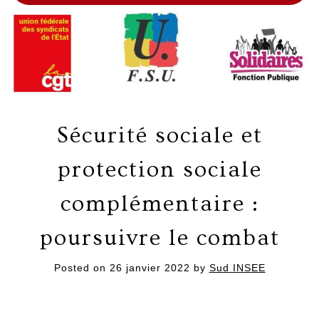
Sécurité sociale et
protection sociale
complémentaire :
poursuivre le combat
Posted on
26 janvier 2022
by
Sud INSEE