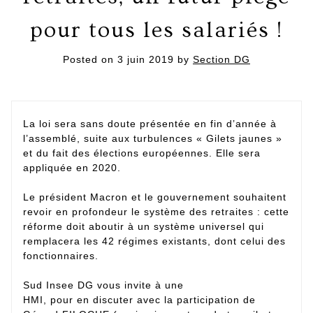
pour tous les salariés !
Posted on
3 juin 2019
by
Section DG
La loi sera sans doute présentée en fin d’année à
l’assemblé, suite aux turbulences « Gilets jaunes »
et du fait des élections européennes. Elle sera
appliquée en 2020.
Le président Macron et le gouvernement souhaitent
revoir en profondeur le système des retraites : cette
réforme doit aboutir à un système universel qui
remplacera les 42 régimes existants, dont celui des
fonctionnaires.
Sud Insee DG vous invite à une
HMI, pour en discuter avec la participation de