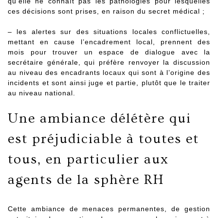
qu’elle ne connaît pas les pathologies pour lesquelles
ces décisions sont prises, en raison du secret médical ;
– les alertes sur des situations locales conflictuelles,
mettant en cause l’encadrement local, prennent des
mois pour trouver un espace de dialogue avec la
secrétaire générale, qui préfère renvoyer la discussion
au niveau des encadrants locaux qui sont à l’origine des
incidents et sont ainsi juge et partie, plutôt que le traiter
au niveau national.
Une ambiance délétère qui
est préjudiciable à toutes et
tous, en particulier aux
agents de la sphère RH
Cette ambiance de menaces permanentes, de gestion