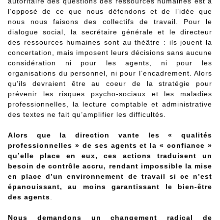
autoritaire des questions des ressources humaines est à
l’opposé de ce que nous défendons et de l’idée que
nous nous faisons des collectifs de travail. Pour le
dialogue social, la secrétaire générale et le directeur
des ressources humaines sont au théâtre : ils jouent la
concertation, mais imposent leurs décisions sans aucune
considération ni pour les agents, ni pour les
organisations du personnel, ni pour l’encadrement. Alors
qu’ils devraient être au coeur de la stratégie pour
prévenir les risques psycho-sociaux et les maladies
professionnelles, la lecture comptable et administrative
des textes ne fait qu’amplifier les difficultés.
Alors que la direction vante les « qualités
professionnelles » de ses agents et la « confiance »
qu’elle place en eux, ces actions traduisent un
besoin de contrôle accru, rendant impossible la mise
en place d’un environnement de travail si ce n’est
épanouissant, au moins garantissant le bien-être
des agents
.
Nous demandons un changement radical de