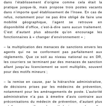
dans l’établissement d’origine comme cela était la
pratique jusque-là, mais propose trois postes vacants
dans n’importe quel établissement de l’Insee. En cas de
refus, notamment pour ne pas être obligé de faire une
mobilité géographique, l’agent se retrouve en
disponibilité d’office, c’est-à-dire sans aucun traitement.
C’est d’autant plus absurde qu’on encourage les
fonctionnaires à « changer d’environnement » ;
– la multiplication des menaces de sanctions envers les
agents qui ne se conforment pas parfaitement aux
règlements. Que ce soit au niveau national ou en DR,
les courriers se terminant par des menaces de sanction
allant jusqu’au licenciement se sont multipliés, souvent
pour des motifs mineurs ;
– la remise en cause, par la hiérarchie administrative,
de décisions prises par les médecins de prévention,
notamment pour les aménagements de poste. L’autorité
administrative n’a pas à émettre d’avis contraire aux
préconisations du médecin de prévention, d’autant plus