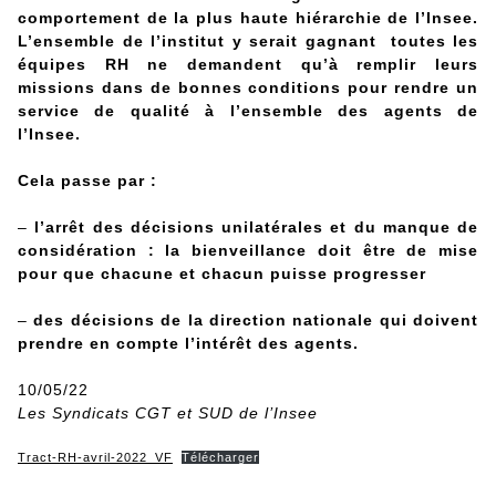
comportement de la plus haute hiérarchie de l’Insee.
L’ensemble de l’institut y serait gagnant toutes les
équipes RH ne demandent qu’à remplir leurs
missions dans de bonnes conditions pour rendre un
service de qualité à l’ensemble des agents de
l’Insee.
Cela passe par :
–
l’arrêt des décisions unilatérales et du manque de
considération : la bienveillance doit être de mise
pour que chacune et chacun puisse progresser
–
des décisions de la direction nationale qui doivent
prendre en compte l’intérêt des agents.
10/05/22
Les Syndicats CGT et SUD de l’Insee
Tract-RH-avril-2022_VF
Télécharger