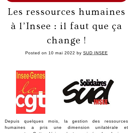
Les ressources humaines
à l’Insee : il faut que ça
change !
Posted on
10 mai 2022
by
SUD INSEE
Depuis quelques mois, la gestion des ressources
humaines a pris une dimension unilatérale et