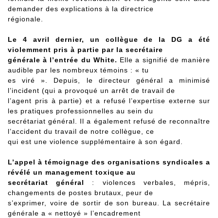
demander des explications à la directrice
régionale.
Le 4 avril dernier, un collègue de la DG a été
violemment pris à partie par la secrétaire
générale à l’entrée du White.
Elle a signifié de manière
audible par les nombreux témoins : « tu
es viré ». Depuis, le directeur général a minimisé
l’incident (qui a provoqué un arrêt de travail de
l’agent pris à partie) et a refusé l’expertise externe sur
les pratiques professionnelles au sein du
secrétariat général. Il a également refusé de reconnaître
l’accident du travail de notre collègue, ce
qui est une violence supplémentaire à son égard.
L’appel à témoignage des organisations syndicales a
révélé un management toxique au
secrétariat général
: violences verbales, mépris,
changements de postes brutaux, peur de
s’exprimer, voire de sortir de son bureau. La secrétaire
générale a « nettoyé » l’encadrement