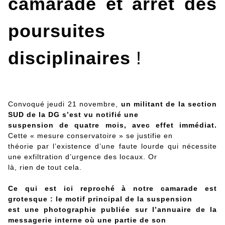
camarade et arrêt des
poursuites
disciplinaires
!
Convoqué jeudi 21 novembre,
un militant de la section
SUD de la DG s’est vu notifié une
suspension de quatre mois, avec effet immédiat.
Cette « mesure conservatoire » se justifie en
théorie par l’existence d’une faute lourde qui nécessite
une exfiltration d’urgence des locaux. Or
là, rien de tout cela.
Ce qui est ici reproché à notre camarade est
grotesque : le motif principal de la suspension
est une photographie publiée sur l’annuaire de la
messagerie interne où une partie de son