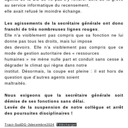
au service informatique du recensement,
elle avait refusé le moindre échange.
Les agissements de la secrétaire générale ont donc
franchi de très nombreuses lignes rouges
.
Elle n’a visiblement pas compris que sa fonction ne lui
donne pas tous les droits, mais lui impose
des devoirs. Elle n’a visiblement pas compris que ce
mode de gestion autoritaire des « ressources
humaines » ne mène nulle part et conduit sans cesse à
dégrader le climat qui règne dans notre
institut. Désormais, la coupe est pleine : il est hors de
question que d’autres agents soient
maltraités.
Nous exigeons que la secrétaire générale soit
démise de ses fonctions sans délai.
Levée de la suspension de notre collègue et arrêt
des poursuites disciplinaires !
Tract-SudDG-3decembre2024
Télécharger