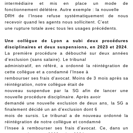
intermédiaire et mis en place un mode de
fonctionnement délétère. Autre exemple : la nouvelle
DRH de l’Insee refuse systématiquement de nous
recevoir quand les agents nous sollicitent. C’est
une rupture totale avec tous les usages précédents.
Une collègue de Lyon a subi deux procédures
disciplinaires et deux suspensions, en 2023 et 2024
.
La première procédure a débouché sur deux années
d’exclusion (sans salaire). Le tribunal
administratif, en référé, a ordonné la réintégration de
cette collègue et a condamné l’Insee à
rembourser ses frais d’avocat. Moins de 3 mois après sa
réintégration, notre collègue était de
nouveau suspendue par la SG afin de lancer une
nouvelle procédure disciplinaire. Après avoir
demandé une nouvelle exclusion de deux ans, la SG a
finalement décidé un an d’exclusion dont 6
mois de sursis. Le tribunal a de nouveau ordonné la
réintégration de notre collègue et condamné
l’Insee à rembourser ses frais d’avocat. Ce, dans un