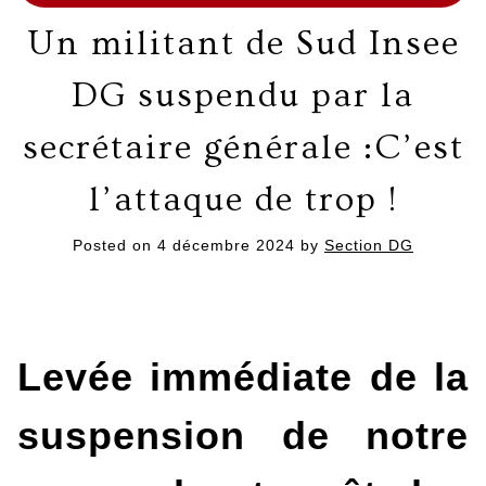
Un militant de Sud Insee
DG suspendu par la
secrétaire générale :C’est
l’attaque de trop !
Posted on
4 décembre 2024
by
Section DG
Levée immédiate de la
suspension de notre