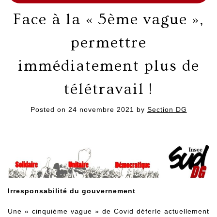
Face à la « 5ème vague »,
permettre
immédiatement plus de
télétravail !
Posted on
24 novembre 2021
by
Section DG
Irresponsabilité du gouvernement
Une « cinquième vague » de Covid déferle actuellement