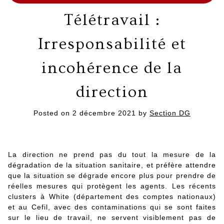
Télétravail :
Irresponsabilité et
incohérence de la
direction
Posted on
2 décembre 2021
by
Section DG
La direction ne prend pas du tout la mesure de la
dégradation de la situation sanitaire, et préfère attendre
que la situation se dégrade encore plus pour prendre de
réelles mesures qui protègent les agents. Les récents
clusters à White (département des comptes nationaux)
et au Cefil, avec des contaminations qui se sont faites
sur le lieu de travail, ne servent visiblement pas de