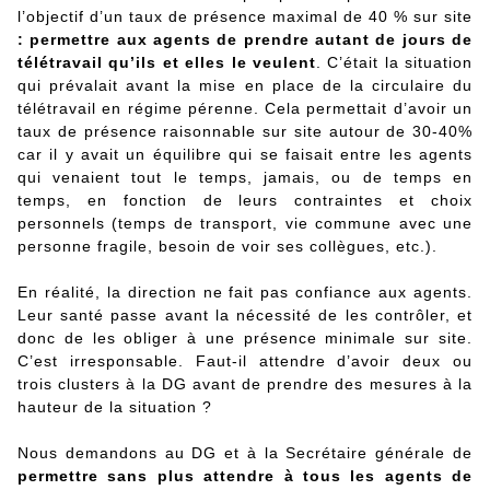
l’objectif d’un taux de présence maximal de 40 % sur site
: permettre aux agents de prendre autant de jours de
télétravail qu’ils et elles le veulent
. C’était la situation
qui prévalait avant la mise en place de la circulaire du
télétravail en régime pérenne. Cela permettait d’avoir un
taux de présence raisonnable sur site autour de 30-40%
car il y avait un équilibre qui se faisait entre les agents
qui venaient tout le temps, jamais, ou de temps en
temps, en fonction de leurs contraintes et choix
personnels (temps de transport, vie commune avec une
personne fragile, besoin de voir ses collègues, etc.).
En réalité, la direction ne fait pas confiance aux agents.
Leur santé passe avant la nécessité de les contrôler, et
donc de les obliger à une présence minimale sur site.
C’est irresponsable. Faut-il attendre d’avoir deux ou
trois clusters à la DG avant de prendre des mesures à la
hauteur de la situation ?
Nous demandons au DG et à la Secrétaire générale de
permettre sans plus attendre à tous les agents de