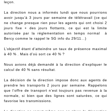
leçon.
La direction nous a informés lundi que nous pourrions
avoir jusqu’à 3 jours par semaine de télétravail (ce qui
ne change presque rien pour les agents qui ont choisi 2
jours fixe + des jours flottants, ce qui est la limite
autorisée par la réglementation en temps normal à
Bercy comme le rappel le SG info du 29/11…)
L’objectif étant d’atteindre un taux de présence maximal
à 40 % . Mais d’où sort ce 40 % ?
Nous avions déjà demandé à la direction d’expliquer le
calcul de 40 % sans résultat.
La décision de la direction impose donc aux agents de
prendre les transports 2 jours par semaine. Rappelons
que l’offre de transport n’est toujours pas revenue à la
normale, si bien que des lignes sont saturées, ce qui
favorise les transmissions.